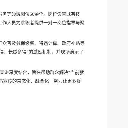
服务等领域岗位50余个。岗位设置既有技
工作人员为求职者提供一对一岗位指导与疑
群众普及参保缴费、待遇计算、政府补贴等
得、长缴多得”的激励机制，并现场演示了
宣讲深度结合，旨在帮助群众解决“当前就
政策宣传的常态化、融合化，努力让更多群