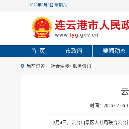
2026年8月8日 星期六
首 页
市政府
要闻动态
当前位置：
社会保障
>
服务资讯
云
时间：
2026-02-06 1
2月4日，云台山景区人社局联合云台