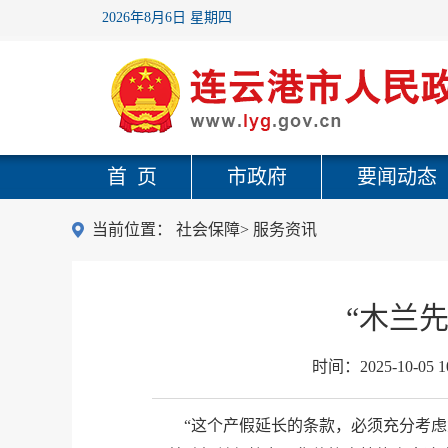
2026年8月6日 星期四
首 页
市政府
要闻动态
当前位置：
社会保障
>
服务资讯
“木兰
时间：
2025-10-05 1
“这个产假延长的条款，必须充分考虑