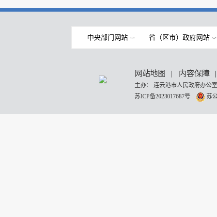
中央部门网站
省（区市）政府网站
网站地图
|
内容保障
|
主办： 连云港市人民政府办公室
苏ICP备2023017687号
苏公