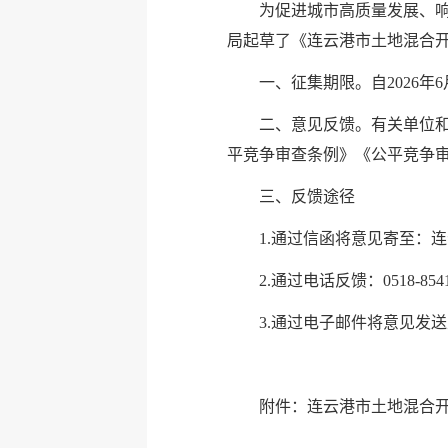
为促进城市高质量发展、
局起草了《连云港市土地混合
一、征集期限。自2026年6月
二、意见反馈。有关单位
平竞争审查条例》《公平竞争
三、反馈途径
1.通过信函将意见寄至：连
2.通过电话反馈：0518-8541
3.通过电子邮件将意见发送至：ly
附件：
连云港市土地混合开