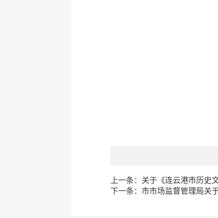
上一条：
关于《连云港市历史文
下一条：
市市场监督管理局关