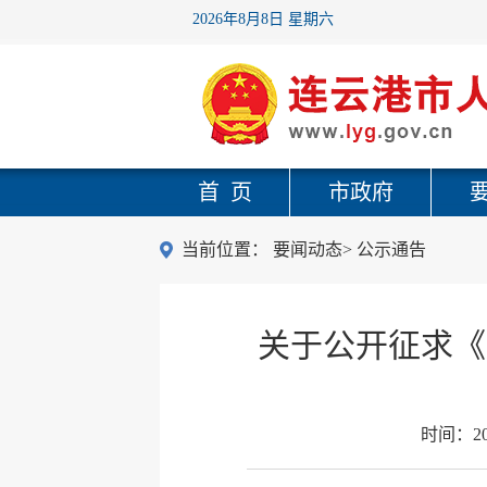
2026年8月8日 星期六
首 页
市政府
当前位置：
要闻动态
>
公示通告
关于公开征求《
时间：
2