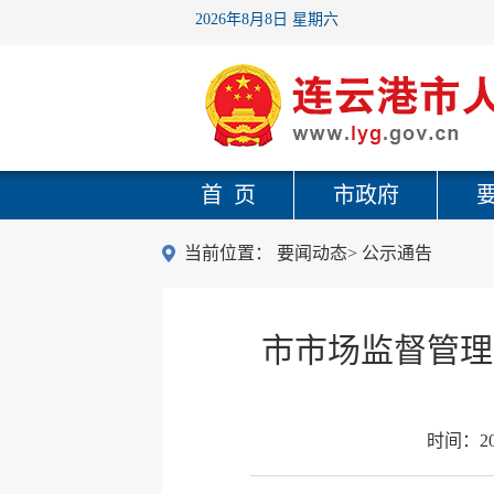
2026年8月8日 星期六
首 页
市政府
当前位置：
要闻动态
>
公示通告
市市场监督管理
时间：
2