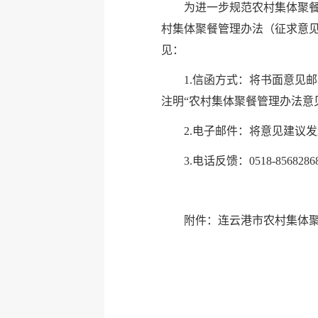
为进一步规范农村集体聚
村集体聚餐管理办法（征求意见
见：
1.信函方式：将书面意见
注明“农村集体聚餐管理办法意
2.电子邮件：将意见建议发送至邮
3.电话反馈：0518-8568286
附件：
连云港市农村集体聚