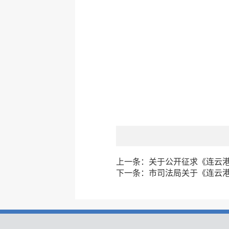
上一条：
关于公开征求《连云
下一条：
市司法局关于《连云