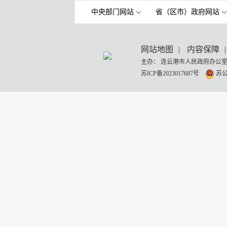
中央部门网站
省（区市）政府网站
网站地图
|
内容保障
|
主办： 连云港市人民政府办公室
苏ICP备2023017687号
苏公