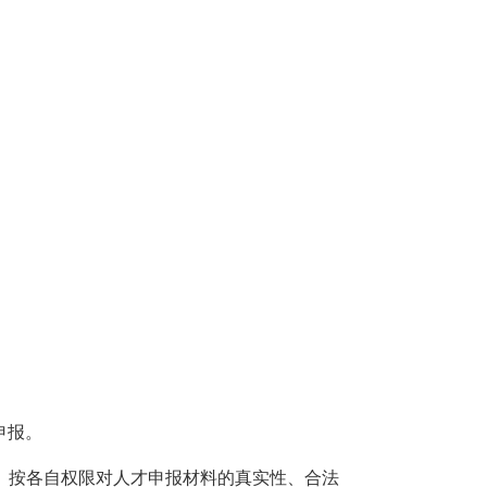
申报。
）按各自权限对人才申报材料的真实性、合法