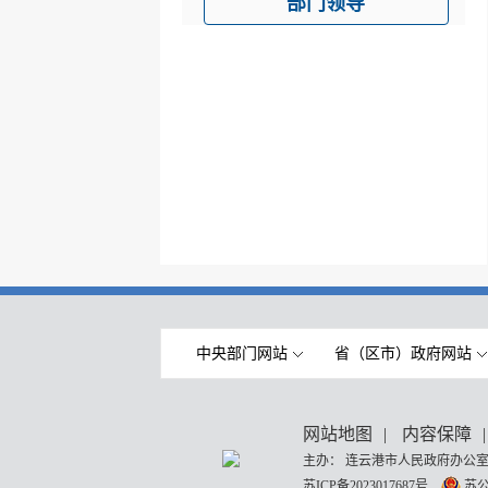
部门领导
中央部门网站
省（区市）政府网站
网站地图
|
内容保障
|
主办： 连云港市人民政府办公室
苏ICP备2023017687号
苏公