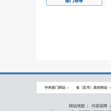
部门领导
中央部门网站
省（区市）政府网站
网站地图
|
内容保障
|