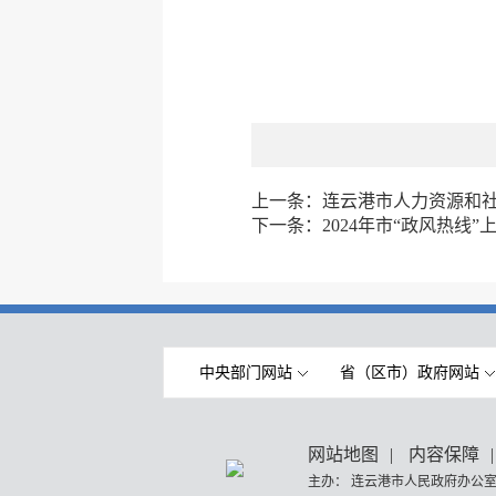
上一条：
连云港市人力资源和
下一条：
2024年市“政风热线
中央部门网站
省（区市）政府网站
网站地图
|
内容保障
|
主办： 连云港市人民政府办公室