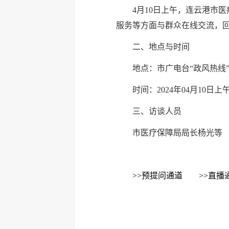
4月10日上午，连云港市
服务等方面与群众在线交流，
二、地点与时间
地点：市广电台“政风热线
时间：2024年04月10日上午0
三、访谈人员
市医疗保障局局长杨光等
>>
预提问通道
>>
直播