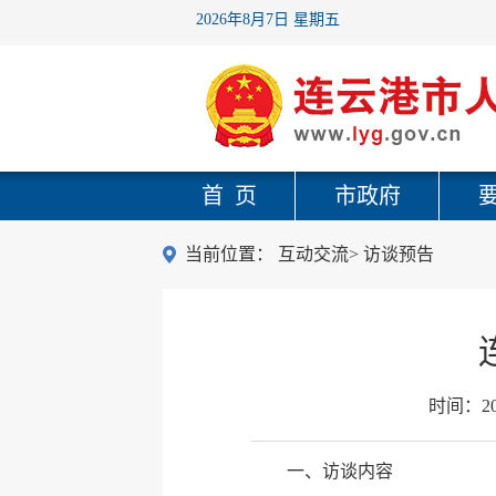
2026年8月7日 星期五
首 页
市政府
当前位置：
互动交流
>
访谈预告
时间：
2
一、访谈内容