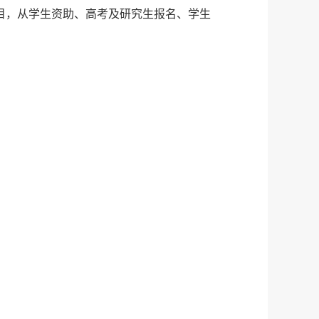
节目，从学生资助、高考及研究生报名、学生