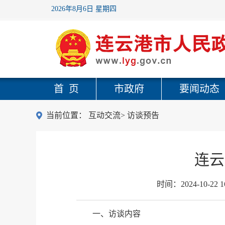
2026年8月6日 星期四
首 页
市政府
要闻动态
当前位置：
互动交流
>
访谈预告
连云
时间：
2024-10-22 1
一、访谈内容