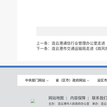
上一条：
连云港通信行业管理办公室走进
下一条：
连云港市交通运输局走进《政风
中央部门网站
省（区市）政府网站
设区
网站地图
|
内容保障
|
联系我
主办： 连云港市人民政府办公室 承办：连云