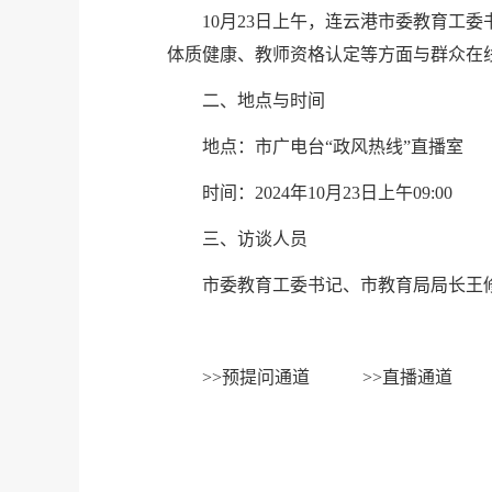
10月23日上午，连云港市委教育工
体质健康、教师资格认定等方面与群众在
二、地点与时间
地点：市广电台“政风热线”直播室
时间：2024年10月23日上午09:00
三、访谈人员
市委教育工委书记、市教育局局长王
>>
预提问通道
>>
直播通道