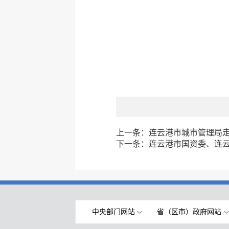
上一条：
连云港市城市管理局
下一条：
连云港市国资委、连
中央部门网站
省（区市）政府网站