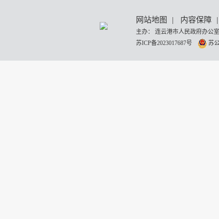
网站地图
|
内容保障
|
主办： 连云港市人民政府办公室
苏ICP备2023017687号
苏公