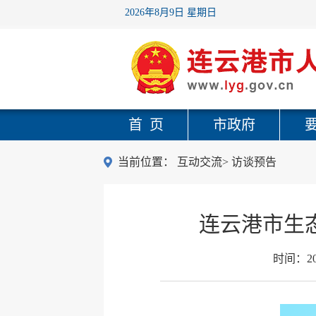
2026年8月9日 星期日
首 页
市政府
当前位置：
互动交流
>
访谈预告
连云港市生
时间：
2