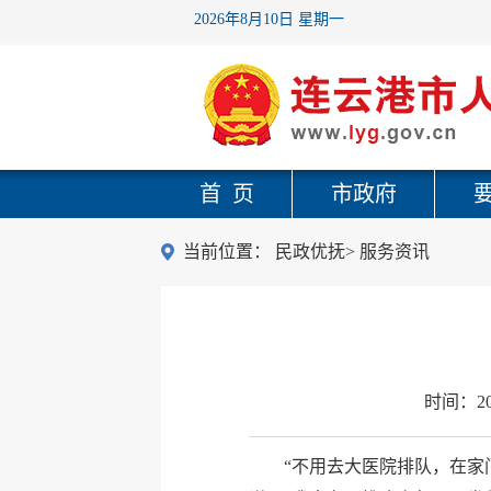
2026年8月10日 星期一
首 页
市政府
当前位置：
民政优抚
>
服务资讯
时间：
2
“不用去大医院排队，在家