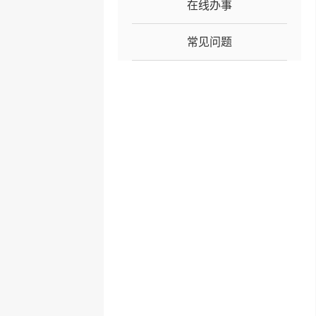
在线办事
常见问题