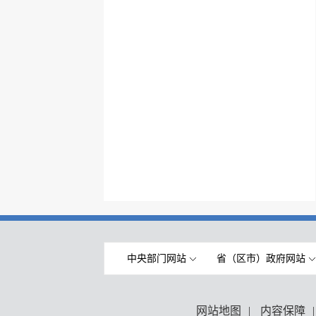
中央部门网站
省（区市）政府网站
网站地图
|
内容保障
|