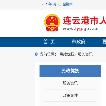
2026年8月6日 星期四
首 页
市政府
当前位置：
民政优抚
>
服务资讯
民政优抚
服务资讯
政策文件