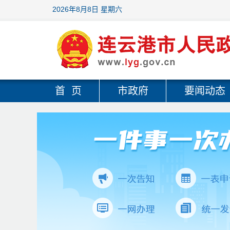
2026年8月8日 星期六
首 页
市政府
要闻动态