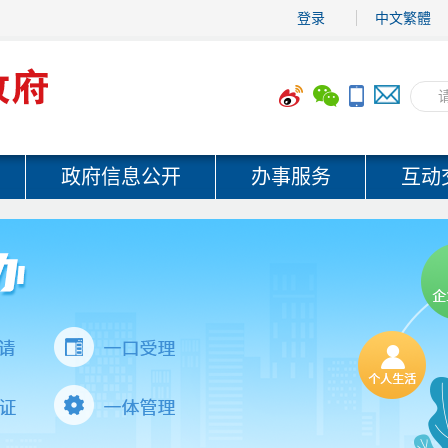
登录
中文繁體
政府信息公开
办事服务
互动