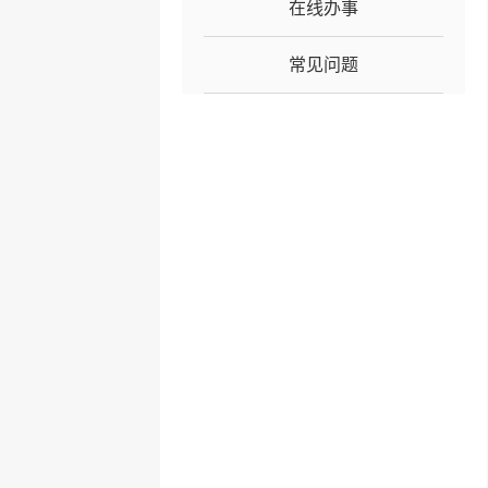
在线办事
常见问题