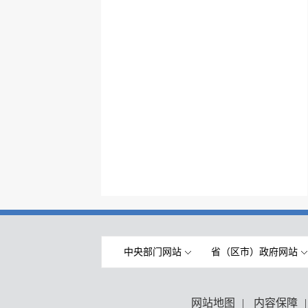
中央部门网站
省（区市）政府网站
网站地图
|
内容保障
|