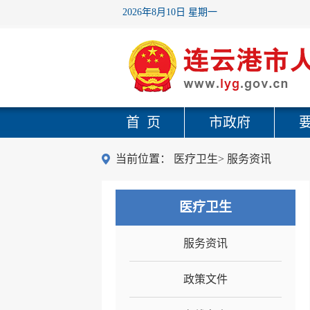
2026年8月10日 星期一
首 页
市政府
当前位置：
医疗卫生
>
服务资讯
医疗卫生
服务资讯
政策文件