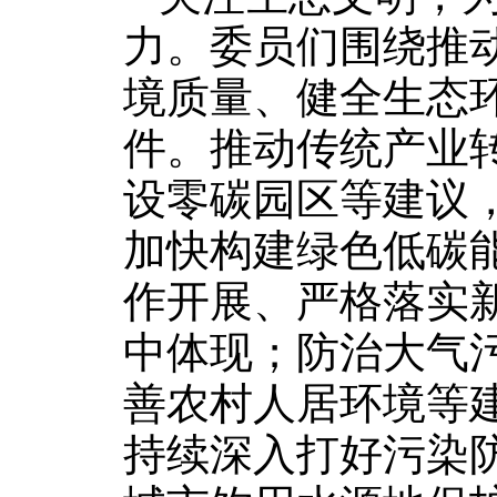
力。委员们围绕推
境质量、健全生态环
件。推动传统产业
设零碳园区等建议
加快构建绿色低碳能
作开展、严格落实
中体现；防治大气
善农村人居环境等
持续深入打好污染