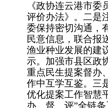
《政协连云港市委
评价办法》。二是
委保持密切沟通，
民意信息，联合报
渔业种业发展的建
示。加强市县区政
重点民生提案督办
作中互学互鉴。三
优化提案工作智慧
办、督、评”全链