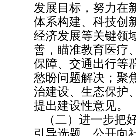
发展目标，努力在
体系构建、科技创
经济发展等关键领
善，瞄准教育医疗
保障、交通出行等
愁盼问题解决；聚
治建设、生态保护
提出建设性意见。
（二）进一步把
引导选题，公开向