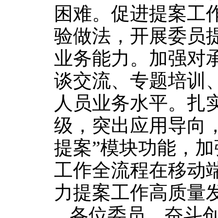
困难。促进提案工
验做法，开展委员
业务能力。加强对
谈交流、专题培训
人员业务水平。扎
级，突出应用导向，
提案”模块功能，
工作全流程在移动端
力提案工作高质量
各位委员，奋斗