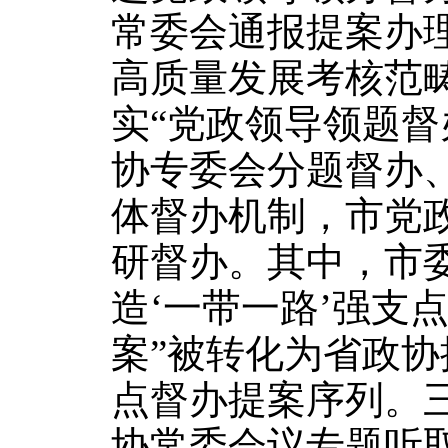
常委会通报提案办
高质量发展考核范
实“党政领导领题
协专委会分题督办
体督办机制，市党政
研督办。其中，市
造‘一带一路’强支
案”被转化为省政
点督办提案序列。
协常委会议专题听