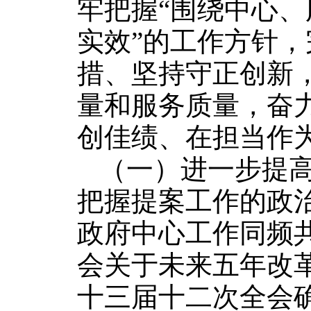
牢把握“围绕中心
实效”的工作方针
措、坚持守正创新
量和服务质量，奋
创佳绩、在担当作
（一）进一步提
把握提案工作的政
政府中心工作同频
会关于未来五年改
十三届十二次全会