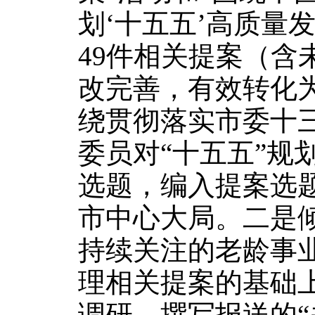
划‘十五五’高质量
49件相关提案（含
改完善，有效转化为
绕贯彻落实市委十
委员对“十五五”规
选题，编入提案选
市中心大局。
二是
持续关注的老龄事
理相关提案的基础
调研，撰写报送的