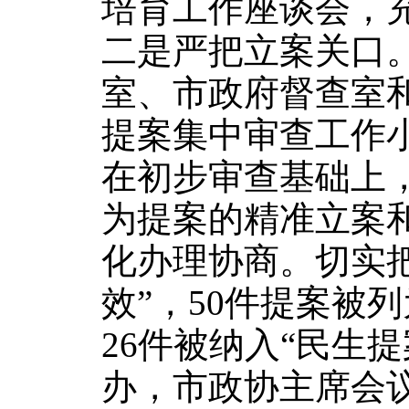
培育工作座谈会，充
二是严把立案关口
室、市政府督查室和
提案集中审查工作小
在初步审查基础上
为提案的精准立案
化办理协商。切实把
效”，50件提案被
26件被纳入“民生
办，市
政协主席会