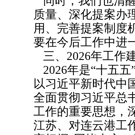
同时，我们也清
质量、深化提案办
用、完善提案制度
要在今后工作中进
三、2026年工作
2026年是“十五
以习近平新时代中
全面贯彻
习近平总
工作的重要思想，
江苏、对连云港工