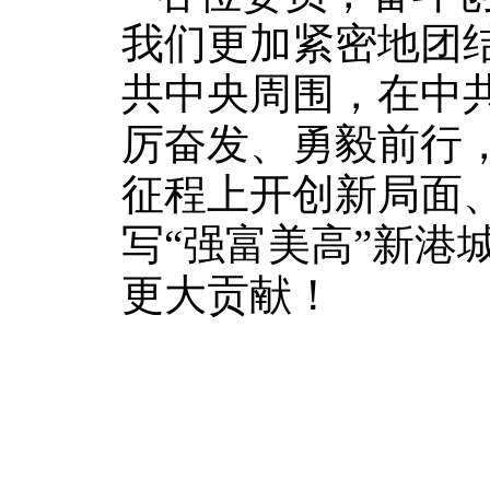
我们更加紧密地团
共中央周围，在中
厉奋发、勇毅前行，
征程上开创新局面
写“强富美高”新港
更大贡献！