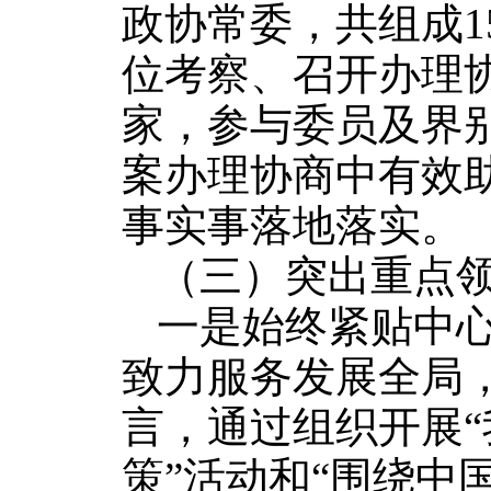
政协常委，共组成1
位考察、召开办理协
家，参与委员及界别
案办理协商中有效
事实事落地落实。
（三）突出重点
一是始终紧贴中
致力服务发展全局
言
，通过组织开展“
策”活动和“围绕中