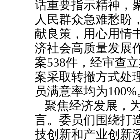
话重要指示精神，
人民群众急难愁盼
献良策，用心用情
济社会高质量发展
案538件，经审查立
案采取转撤方式处
员满意率均为100%
聚焦经济发展，
言。委员们围绕打造
技创新和产业创新