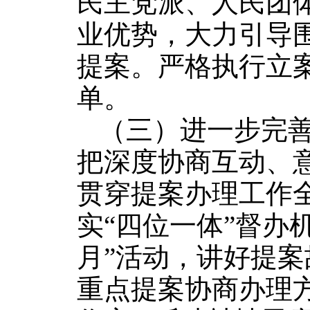
民主党派、人民团
业优势，大力引导
提案。严格执行立
单。
（三）进一步完
把深度协商互动、
贯穿提案办理工作
实“四位一体”督办
月”活动，讲好提
重点提案协商办理