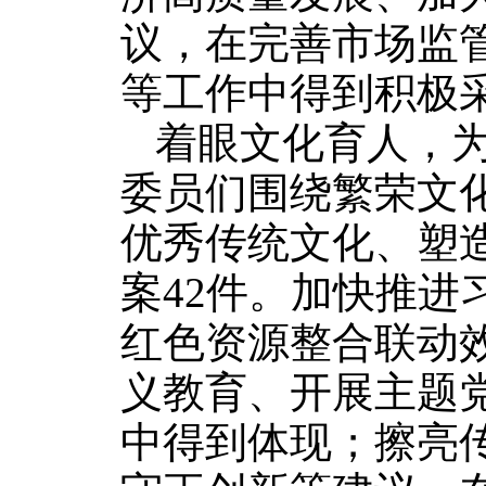
议，在完善市场监
等工作中得到积极
着眼文化育人，
委员们围绕繁荣文
优秀传统文化、塑
案42件。加快推进
红色资源整合联动
义教育、开展主题
中得到体现；擦亮