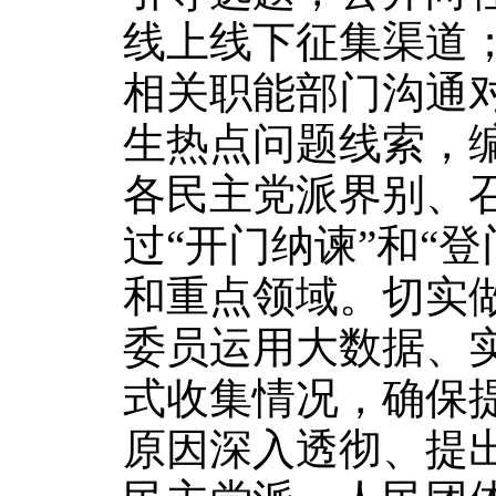
线上线下征集渠道
相关职能部门沟通
生热点问题线索，
各民主党派界别、
过“开门纳谏”和“
和重点领域。切实
委员运用大数据、
式收集情况，确保
原因深入透彻、提