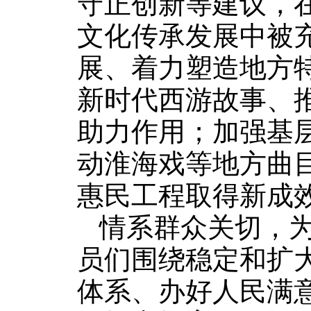
守正创新等建议，
文化传承发展中被
展、着力塑造地方
新时代西游故事、
助力作用；加强基
动淮海戏等地方曲
惠民工程取得新成
情系群众关切，
员们围绕稳定和扩大
体系、办好人民满