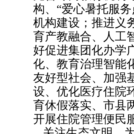
构、“爱心暑托服务
机构建设；推进义
育产教融合、人工
好促进集团化办学
化、教育治理智能
友好型社会、加强
设、优化医疗住院
育休假落实、市县
开展住院管理便民
关注生态文明，