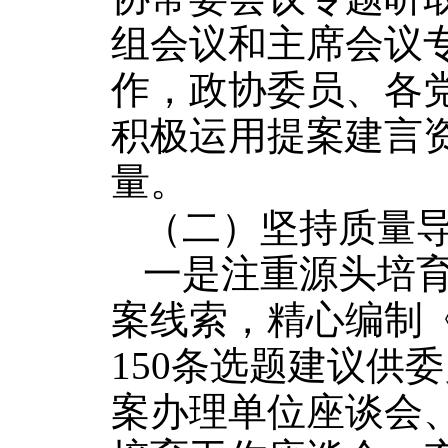
组会议和主席会议
作，政协委员、各
积极运用提案建言
量。
（二）坚持质量
一是注重源头培
案线索，精心编制
150条选题建议供
案办理单位座谈会