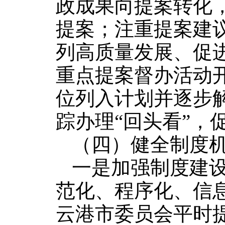
政成果向提案转化，
提案；注重提案建
列高质量发展、促
重点提案督办活动
位列入计划并逐步
踪办理“回头看”，
（四）健全制度
一是加强制度建
范化、程序化、信
云港市委员会平时