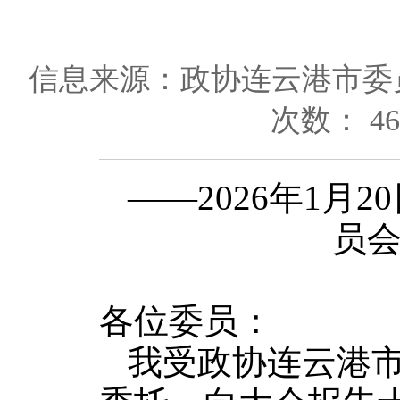
信息来源：政协连云港市委
次数：
46
——2026年1月
员
各位委员：
我受政协连云港