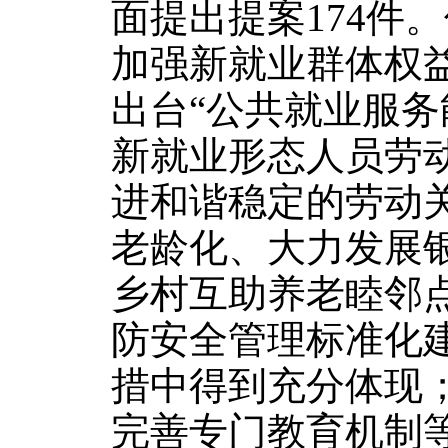
面提出提案174件
加强新就业群体权
出台“公共就业服务
新就业形态人员劳
进和谐稳定的劳动
老龄化、大力发展
乡村互助养老睦邻
防安全管理标准化建
措中得到充分体现
完善专门教育机制