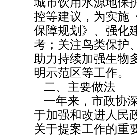
城市饮用水源地保
控等建议，为实施
保障规划》、强化
考；关注鸟类保护
助力持续加强生物
明示范区等工作。
二、主要做法
一年来，市政协
于加强和改进人民
关于提案工作的重