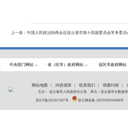
上一条：
中国人民政治协商会议连云港市第十四届委员会常务委员
中央部门网站
省（区市）政府网站
设区市政府网站
网站地图
|
内容保障
|
联系我们
|
我要纠错
|
主办： 连云港市人民政府办公室 承办：连云港市大数据管理
苏ICP备2023017687号
苏公网安备 32070502010048号
网