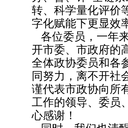
转、科学量化评价
字化赋能下更显效
各位委员，一年
开市委、市政府的
全体政协委员和各
同努力，离不开社
谨代表市政协向所
工作的领导、委员
心感谢！