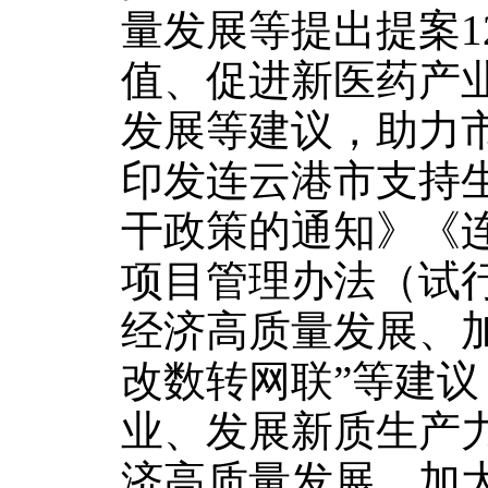
量发展等提出提案1
值、促进新医药产
发展等建议，助力
印发连云港市支持
干政策的通知》《
项目管理办法（试
经济高质量发展、
改数转网联”等建
业、发展新质生产
济高质量发展、加