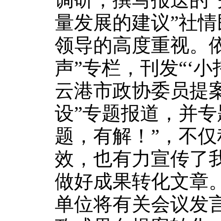
量发展的建议”社
领导的高度重视。
声”专栏，刊发“‘小
云港市政协委员提
设”专题报道，并专
题，有解！”，不
效，也有力宣传了
做好成果转化文章
单位将有关会议发