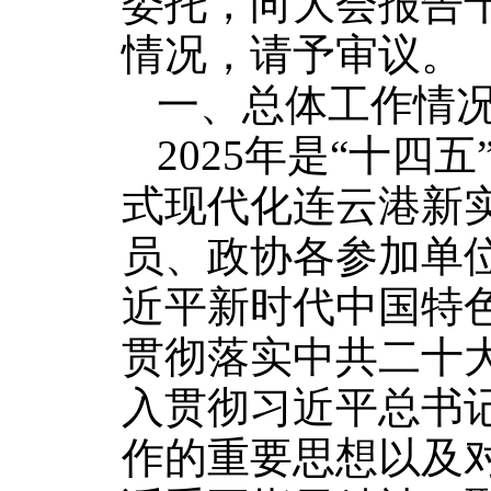
委托，向大会报告
情况，请予审议。
一、总体工作情
2025年是“十四
式现代化连云港新
员、政协各参加单
近平新时代中国特
贯彻落实中共二十
入贯彻
习近平总书
作的重要思想以及