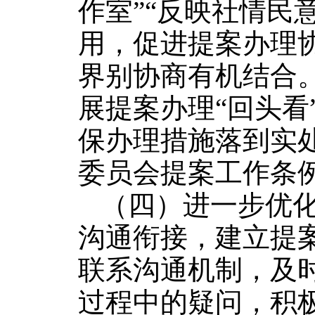
作室”“反映社情民
用，促进提案办理
界别协商有机结合
展提案办理“回头看
保办理措施落到实
委员会提案工作条
（四）进一步优
沟通衔接，建立提
联系沟通机制，及
过程中的疑问，积