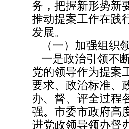
务，把握新形势新
推动提案工作在践
发展。
（一）加强组织
一是政治引领不
党的领导作为提案
要求、政治标准、
办、督、评全过程
强。市委市政府高
进党政领导领办督