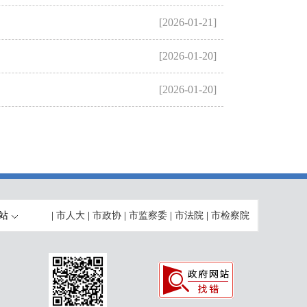
[2026-01-21]
[2026-01-20]
[2026-01-20]
站
|
市人大
|
市政协
|
市监察委
|
市法院
|
市检察院