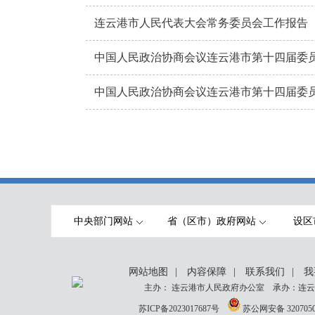
连云港市人民代表大会常务委员会工作报告
中国人民政治协商会议连云港市第十四届委
中国人民政治协商会议连云港市第十四届委
中央部门网站
省（区市）政府网站
设区
网站地图
|
内容保障
|
联系我们
|
我
主办： 连云港市人民政府办公室 承办：连云
苏ICP备2023017687号
苏公网安备 3207050