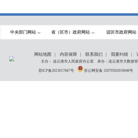
中央部门网站
省（区市）政府网站
设区市政府网站
网站地图
|
内容保障
|
联系我们
|
我要纠错
|
主办： 连云港市人民政府办公室 承办：连云港市大数据管理
苏ICP备2023017687号
苏公网安备 32070502010048号
网