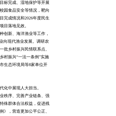
目标完成、湿地保护等开展
校园食品安全等情况，靶向
完成情况和2026年度民生
项目落地见效。
种创新、海洋渔业等工作，
渔业向现代渔业发展。调研农
一批乡村振兴民情联系点、
乡村振兴“一法一条例”实施
市生态环境局等8家单位开
代化中展现人大担当。
业秩序、完善产业链条、强
特殊群体合法权益，促进残
例》，营造更加公平公正、