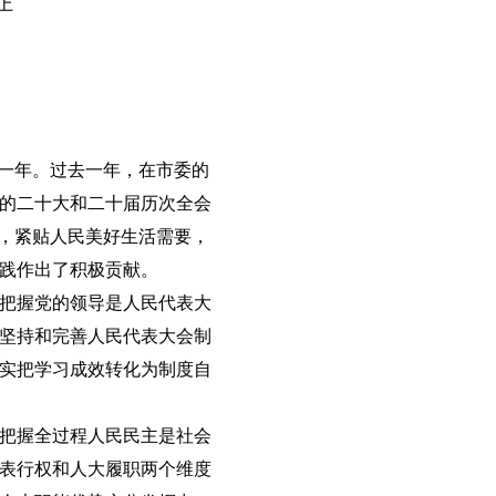
上
键一年。过去一年，在市委的
的二十大和二十届历次全会
署，紧贴人民美好生活需要，
践作出了积极贡献。
把握党的领导是人民代表大
坚持和完善人民代表大会制
实把学习成效转化为制度自
把握全过程人民民主是社会
表行权和人大履职两个维度