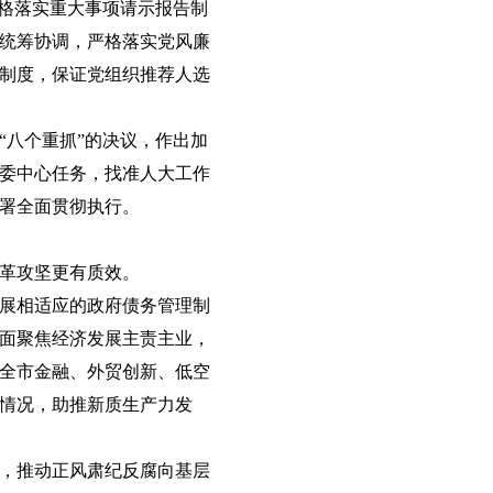
严格落实重大事项请示报告制
和统筹协调，严格落实党风廉
制度，保证党组织推荐人选
“八个重抓”的决议，作出加
委中心任务，找准人大工作
署全面贯彻执行。
革攻坚更有质效。
展相适应的政府债务管理制
面聚焦经济发展主责主业，
全市金融、外贸创新、低空
情况，助推新质生产力发
，推动正风肃纪反腐向基层