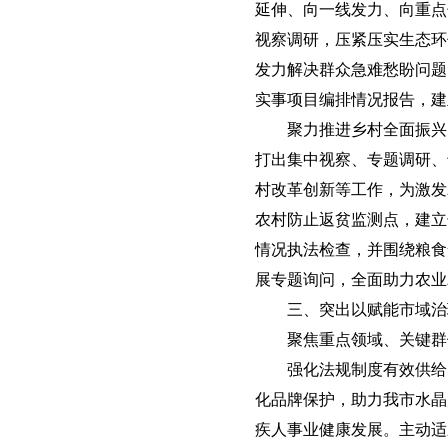
延伸、向一线发力、向重点
视察调研，压紧压实生态环
发力解决群众急难愁盼问题。
实事项目编排情况报告，建
聚力推进乡村全面振兴
打出集中视察、专题调研、
村改革创新等工作，为激发
农村防止返贫监测点，建立
情况执法检查，并围绕粮食
展专题询问，全面助力农业
三、突出以赋能市域治
聚焦重点领域、关键群
强化法规制度有效供给
化品牌保护，助力我市水晶
疾人事业健康发展。主动适