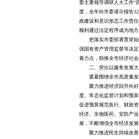
委主要领导调研人大工作“
度，全年向市委请示报告3
政建设和意识形态工作责任
顺利通过法定程序成为地方
把落实市委部署贯穿始
强国有资产管理监督等决定
着力点，助推全市经济社会
二、突出以服务发展大
紧紧围绕全市高质量发
聚力推进经济回升向好
度。常态化监督计划和预算
促进预算规范执行、财政资
经济、生物医药、安防产业
展，不断增强全市经济发展
聚力推进民生持续改善