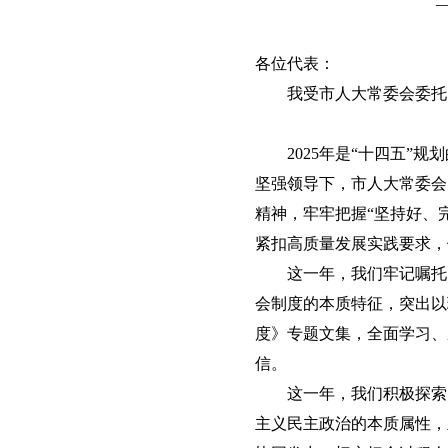
各位代表：
我受市人大常委会委托
2025年是“十四五
坚强领导下，市人大常委会
精神，牢牢把握“坚持好、
紧扣高质量发展实践要求，
这一年，我们牢记嘱托
会制度的本质特征，突出以
度》专题文集，全面学习、
信。
这一年，我们积极探索
主义民主政治的本质属性，