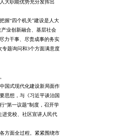
人大职能优势充分发挥出
把握“四个机关”建设是人大
技产业创新融合、基层社会
、尽力干事、尽责成事的务实
次专题询问和3个方面满意度
。
中国式现代化建设新局面作
要思想，与《习近平谈治国
行“第一议题”制度，召开学
走进党校、社区宣讲人民代
各方面全过程。紧紧围绕市