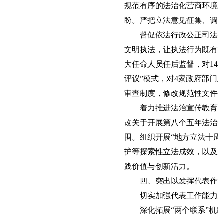
规范有序的法治化营商环境
盼。严把立法意见征集、调
督促依法行政公正司法
文明执法，让执法行为既有
大任命人员任后监督，对1
评议”模式，对4家政府部
审查制度，修改规范性文件
着力推进法治宣传教育
改关于开展第八个五年法治
围。组织开展“地方立法十
护等探索性立法成效，以及
践价值与创新活力。
四、突出以发挥代表作
切实加强代表工作能力
深化拓展“两个联系”