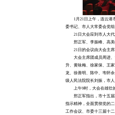
1月21日上午，连云
委书记、市人大常委会党组
21日大会应到市人大代
邢正军、李振峰、高美
21日的会议由大会主
大会主席团成员周进、
升、黄咏梅、徐家保、王家
龙、徐善明、陈中、韦怀余
级人民法院院长刘振，市人
上午9时，大会在雄壮
邢正军指出，市十五届
指示精神，全面贯彻党的二
工作会议、市委十三届十二