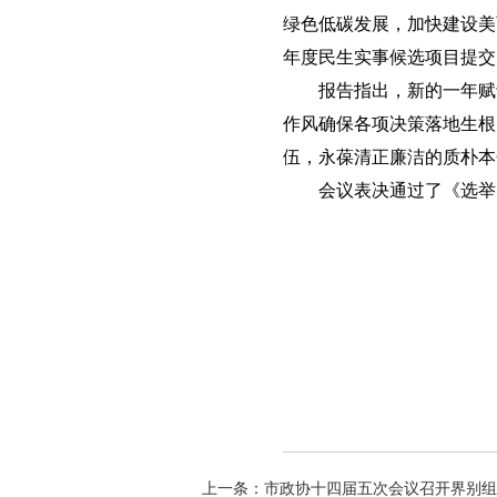
绿色低碳发展，加快建设美丽
年度民生实事候选项目提交
报告指出，新的一年赋
作风确保各项决策落地生根
伍，永葆清正廉洁的质朴本
会议表决通过了《选举
上一条：
市政协十四届五次会议召开界别组