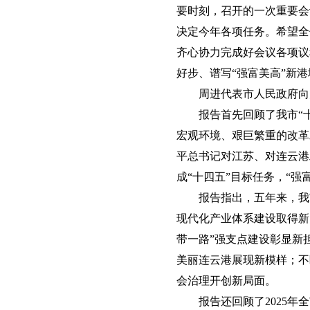
要时刻，召开的一次重要会
决定今年各项任务。希望全
齐心协力完成好会议各项议
好步、谱写“强富美高”新
周进代表市人民政府向
报告首先回顾了我市“
宏观环境、艰巨繁重的改革
平总书记对江苏、对连云港
成“十四五”目标任务，“
报告指出，五年来，我
现代化产业体系建设取得新
带一路”强支点建设彰显新
美丽连云港展现新模样；不
会治理开创新局面。
报告还回顾了2025年