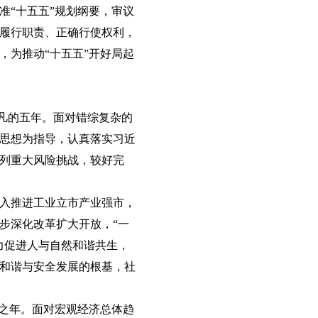
准“十五五”规划纲要，审议
履行职责、正确行使权利，
，为推动“十五五”开好局起
平凡的五年。面对错综复杂的
思想为指导，认真落实习近
列重大风险挑战，较好完
入推进工业立市产业强市，
步深化改革扩大开放，“一
力促进人与自然和谐共生，
和谐与安全发展的根基，社
官之年。面对宏观经济总体趋