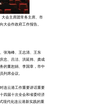
。大会主席团常务主席、市
向大会作政府工作报告。
、张海峰、王志清、王东
庆忠、吕洁、洪延炜、龚成
务的董恕娟、李国章，市中
员列席会议。
对连云港工作重要讲话重要
十四届十次全会和省委经济
国式现代化连云港新实践的重