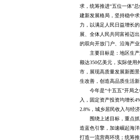
求，统筹推进“五位一体”
建新发展格局，坚持稳中求
力，以满足人民日益增长的
展、全体人民共同富裕迈出
的双向开放门户、沿海产业
主要目标是：地区生产
额达350亿美元，实际使
市，展现高质量发展新图景
生改善，创造高品质生活新
今年是“十五五”开局
入，固定资产投资均增长4
2.8%，城乡居民收入与
围绕上述目标，重点抓
造蓝色引擎，加速崛起海洋
打造一流营商环境；统筹推