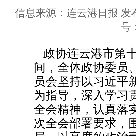
信息来源：连云港日报
发布
号
政协连云港市第
间，全体政协委员
员会坚持以习近平
为指导，深入学习
全会精神，认真落
次全会部署要求，围