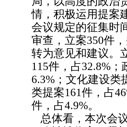
局，以高度的政治
情，积极运用提案
会议规定的征集时间
审查，立案350件，
转为意见和建议。
115件，占32.8
6.3%；文化建设类
类提案161件，占4
件，占4.9%。
总体看，本次会