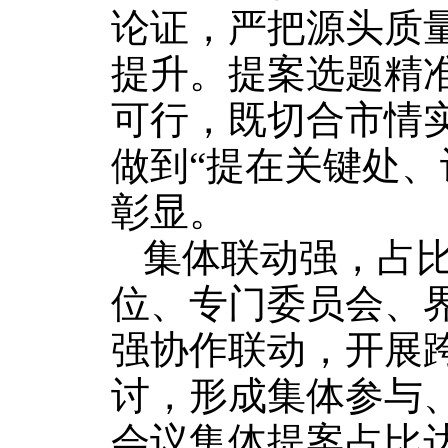
论证，严把源头质
提升。提案选题精
可行，既切合市情
做到“提在关键处、
彰显。
集体联动强，占
位、专门委员会、
强协作联动，开展
讨，形成集体参与
会议集体提案占比达