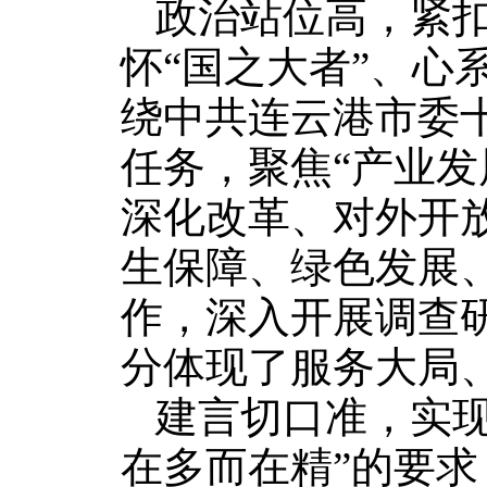
政治站位高，紧
怀“国之大者”、心
绕中共连云港市委
任务，聚焦“产业
深化改革、对外开
生保障、绿色发展
作，深入开展调查
分体现了服务大局
建言切口准，实现
在多而在精”的要