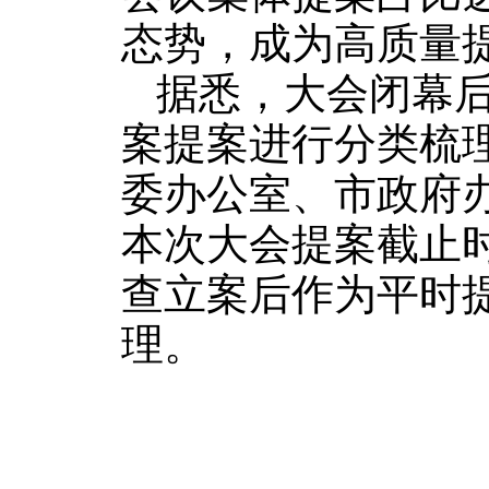
态势，成为高质量
据悉，大会闭幕
案提案进行分类梳
委办公室、市政府
本次大会提案截止
查立案后作为平时
理。