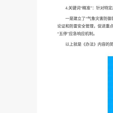
4.关键词“精准”：针对特
一是建立了“气象灾害防御
论证和防雷安全管理，促进重
“五停”应急响应机制。
以上就是《办法》内容的