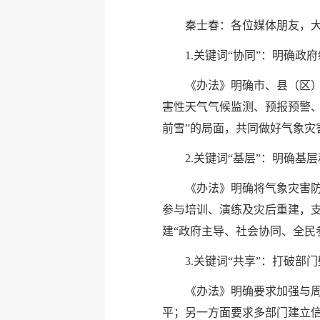
秦士春：各位媒体朋友，大
1.关键词“协同”：明确政
《办法》明确市、县（区
害性天气气候监测、预报预警
前雪”的局面，共同做好气象灾
2.关键词“基层”：明确基
《办法》明确将气象灾害
参与培训、演练及灾后重建，
建“政府主导、社会协同、全民
3.关键词“共享”：打破部
《办法》明确要求加强与
平；另一方面要求多部门建立