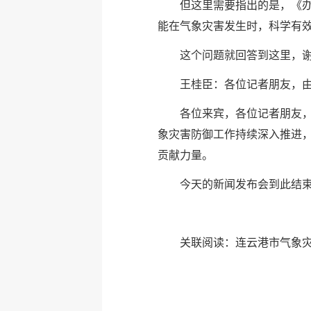
但这里需要指出的是，《办
能在气象灾害发生时，科学有
这个问题就回答到这里，
王桂臣：各位记者朋友，
各位来宾，各位记者朋友，
象灾害防御工作持续深入推进
贡献力量。
今天的新闻发布会到此结
关联阅读：
连云港市气象