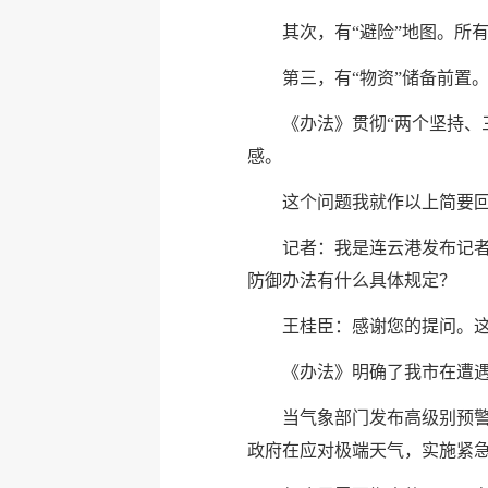
其次，有“避险”地图。所
第三，有“物资”储备前置
《办法》贯彻“两个坚持、
感。
这个问题我就作以上简要
记者：我是连云港发布记
防御办法有什么具体规定？
王桂臣：感谢您的提问。
《办法》明确了我市在遭遇
当气象部门发布高级别预警
政府在应对极端天气，实施紧