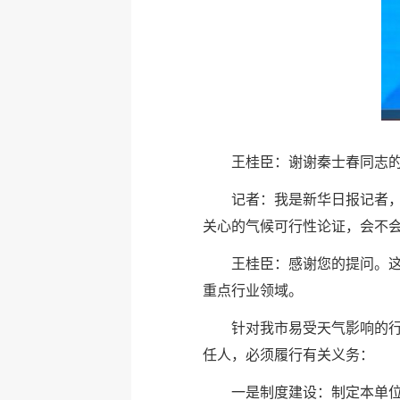
王桂臣：谢谢秦士春同志
记者：我是新华日报记者
关心的气候可行性论证，会不
王桂臣：感谢您的提问。
重点行业领域。
针对我市易受天气影响的行
任人，必须履行有关义务：
一是制度建设：制定本单