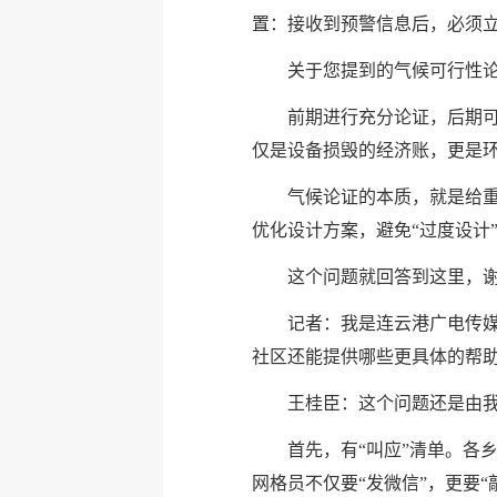
置：接收到预警信息后，必须
关于您提到的气候可行性论
前期进行充分论证，后期可
仅是设备损毁的经济账，更是环
气候论证的本质，就是给重
优化设计方案，避免“过度设计
这个问题就回答到这里，
记者：我是连云港广电传媒
社区还能提供哪些更具体的帮助
王桂臣：这个问题还是由
首先，有“叫应”清单。各
网格员不仅要“发微信”，更要“