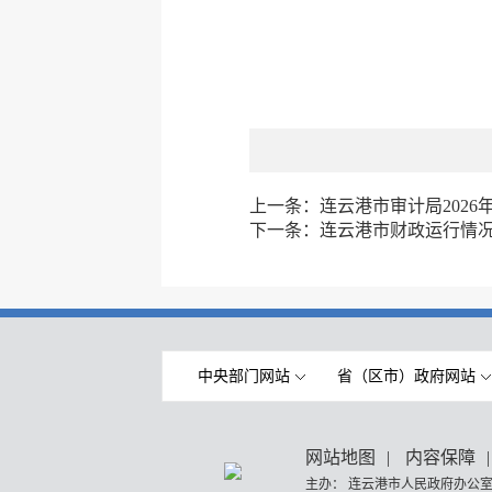
上一条：
连云港市审计局202
下一条：
连云港市财政运行情
中央部门网站
省（区市）政府网站
网站地图
|
内容保障
|
主办： 连云港市人民政府办公室