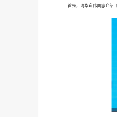
首先，请华道伟同志介绍