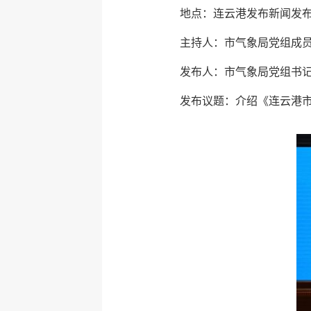
地点：连云港发布新闻发
主持人：市气象局党组成
发布人：市气象局党组书
发布议题：介绍《连云港