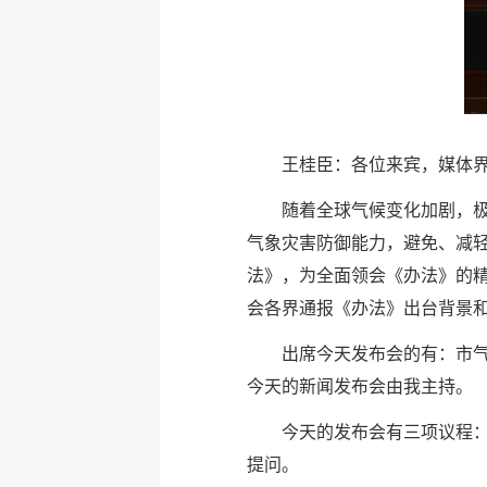
王桂臣：各位来宾，媒体
随着全球气候变化加剧，
气象灾害防御能力，避免、减
法》，为全面领会《办法》的
会各界通报《办法》出台背景
出席今天发布会的有：市
今天的新闻发布会由我主持。
今天的发布会有三项议程
提问。