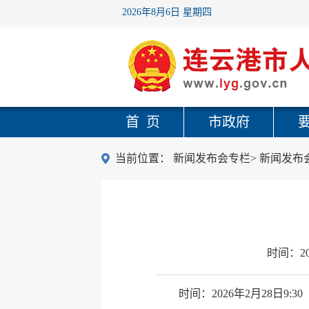
2026年8月6日 星期四
首 页
市政府
当前位置：
新闻发布会专栏
>
新闻发布
时间：
2
时间：2026年2月28日9:30