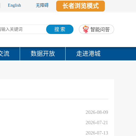
长者浏览模式
English
无障碍
搜 索
交流
数据开放
走进港城
2026-08-09
2026-07-21
2026-07-13