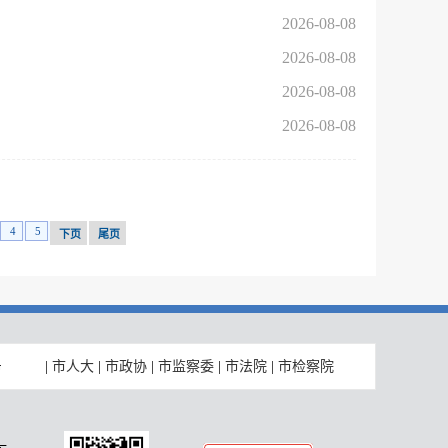
2026-08-08
2026-08-08
2026-08-08
2026-08-08
4
5
下页
尾页
|
市人大
|
市政协
|
市监察委
|
市法院
|
市检察院