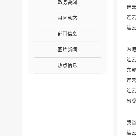
政务要闻
连
连
县区动态
连
部门信息
为港
图片新闻
连云
热点信息
东
连云
连云
省委
我省
连