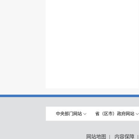
中央部门网站
省（区市）政府网站
网站地图
|
内容保障
|