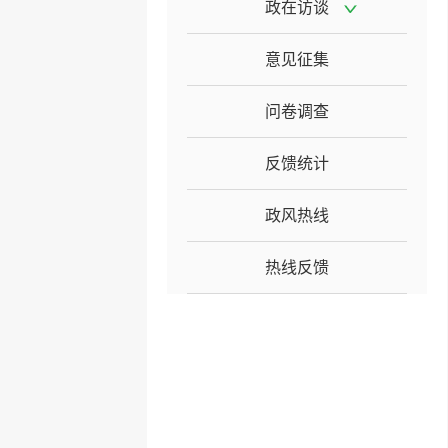
政在访谈
意见征集
问卷调查
反馈统计
政风热线
热线反馈