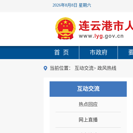
2026年8月8日 星期六
首 页
市政府
当前位置：
互动交流
>
政风热线
互动交流
热点回应
网上直播