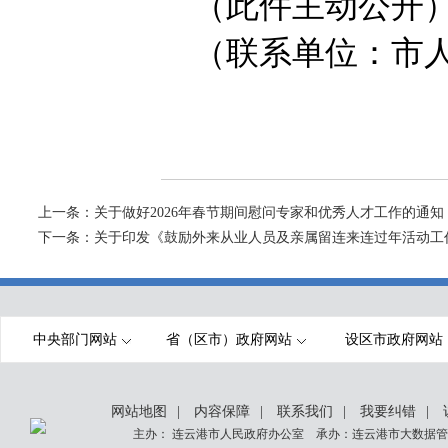
（此件主动公开
（联系单位：市
上一条：
关于做好2026年春节期间慰问专家和优秀人才工作的通知
下一条：
关于印发《鼓励外来从业人员及亲属留连来连过年活动工
中央部门网站
省（区市）政府网站
设区市政府网站
网站地图
|
内容保障
|
联系我们
|
我要纠错
|
主办： 连云港市人民政府办公室 承办：连云港市大数据管理