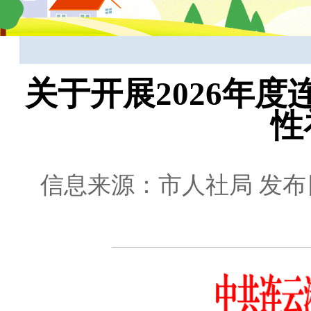
关于开展2026年
性
信息来源：市人社局
发布日