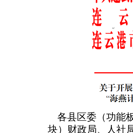
各县区委（功能
块）财政局、人社