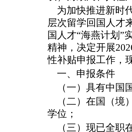
为加快推进新时
层次留学回国人才
国人才“海燕计划”
精神，决定开展20
性补贴申报工作，
一、申报条件
（一）具有中国
（二）在国（境
学位；
（三）现已全职