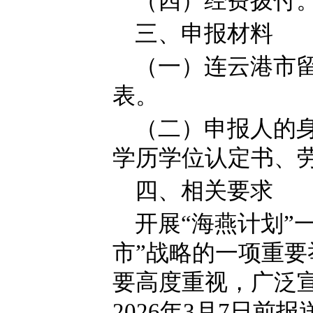
（四）经费拨付
三、申报材料
（一）连云港市留
表。
（二）申报人的
学历学位认定书、
四、相关要求
开展“海燕计划”
市”战略的一项重
要高度重视，广泛
2026年3月7日