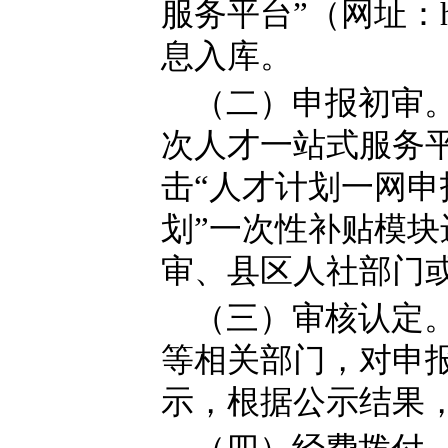
服务平台”（网址：http:
息入库。
（二）申报初审
次人才一站式服务平台（htt
击“人才计划一网申
划”一次性补贴模
审、县区人社部门
（三）审核认定
等相关部门，对申
示，根据公示结果