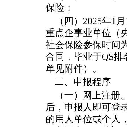
保险；
（四）2025年1
重点企事业单位（
社会保险参保时间
合同，毕业于QS排
单见附件）。
二、申报程序
（一）网上注册
后，申报人即可登
的用人单位或个人