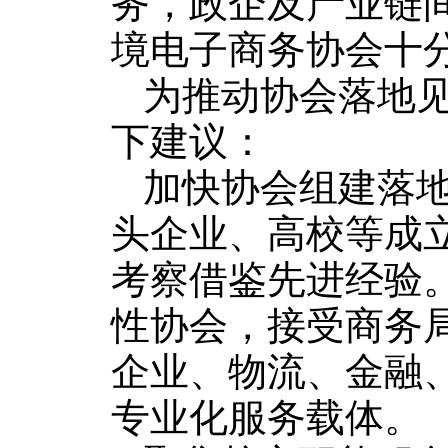
务，政企及产业链
境电子商务协会十
为推动协会落地
下建议：
加快协会组建落
头企业、高校等成
考察借鉴先进经验
性协会，接受商务
企业、物流、金融
专业化服务载体。