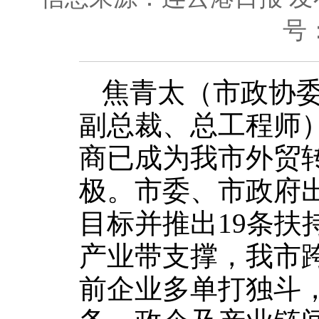
号
焦青太（市政协
副总裁、总工程师
商已成为我市外贸
极。市委、市政府
目标并推出19条扶
产业带支撑，我市
前企业多单打独斗