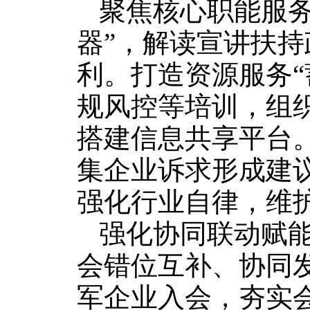
聚焦核心职能服务
器”，解读宣讲扶
利。打造资源服务“
规风控等培训，组
搭建信息共享平台。
集企业诉求形成建
强化行业自律，维
强化协同联动赋
会错位互补、协同
军企业入会，夯实