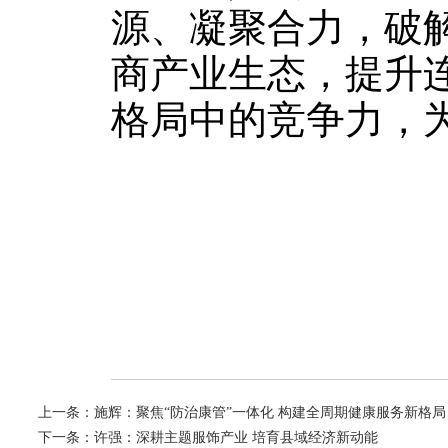
源、凝聚合力，破
商产业生态，提升连
格局中的竞争力，
上一条：
施辉：聚焦“防治康管”一体化 构建全周期健康服务新格局
下一条：
许强：深耕主题服饰产业 培育县域经济新动能