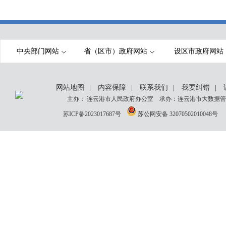
中央部门网站
省（区市）政府网站
设区市政府网站
网站地图
|
内容保障
|
联系我们
|
我要纠错
|
主办： 连云港市人民政府办公室 承办：连云港市大数据管理
苏ICP备2023017687号
苏公网安备 32070502010048号
网