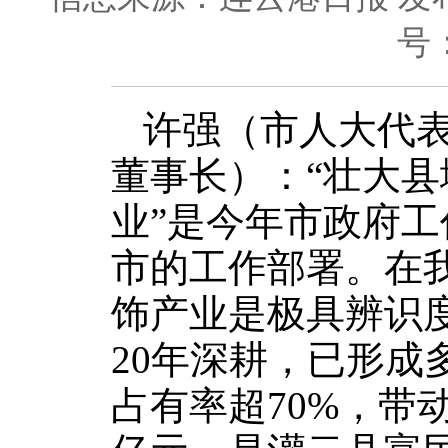
号
许强（市人大代
董事长）：“壮大
业”是今年市政府工
市的工作部署。在
饰产业是极具辨识
20年深耕，已形成
占有率超70%，带