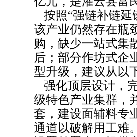
亿元，是灌云县富
按照“强链补链延
该产业仍然存在瓶颈
购，缺少一站式集
后；部分作坊式企
型升级，建议从以
强化顶层设计，
级特色产业集群，
套，建设面辅料专
通道以破解用工难