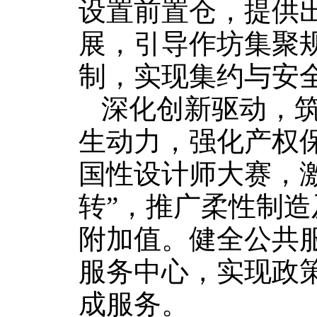
设置前置仓，提供
展，引导作坊集聚
制，实现集约与安
深化创新驱动，
生动力，强化产权
国性设计师大赛，
转”，推广柔性制造
附加值。健全公共
服务中心，实现政策
成服务。