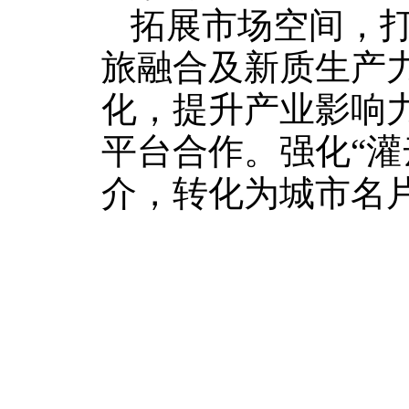
拓展市场空间，
旅融合及新质生产
化，提升产业影响
平台合作。强化“灌
介，转化为城市名