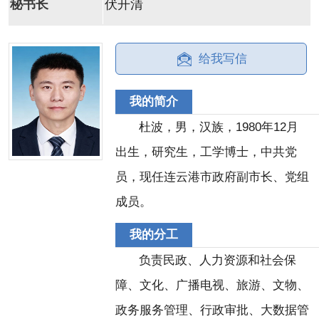
秘书长
伏开清
给我写信
我的简介
杜波，男，汉族，1980年12月
出生，研究生，工学博士，中共党
员，现任连云港市政府副市长、党组
成员。
我的分工
负责民政、人力资源和社会保
障、文化、广播电视、旅游、文物、
政务服务管理、行政审批、大数据管