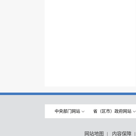
中央部门网站
省（区市）政府网站
网站地图
|
内容保障
|