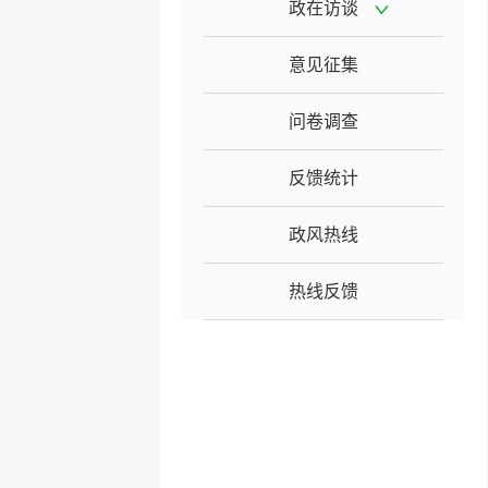
政在访谈
意见征集
问卷调查
反馈统计
政风热线
热线反馈