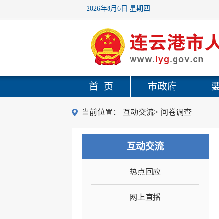
2026年8月6日 星期四
首 页
市政府
当前位置：
互动交流
>
问卷调查
互动交流
热点回应
网上直播