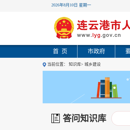
2026年8月10日 星期一
首 页
市政府
当前位置：
知识库
>
城乡建设
答问知识库