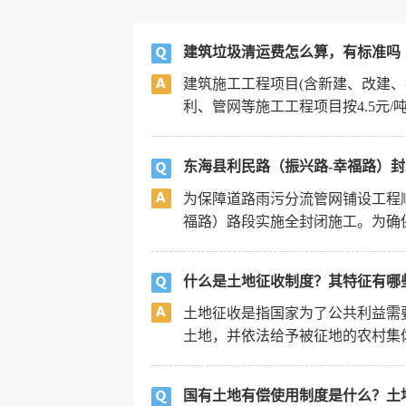
建筑垃圾清运费怎么算，有标准吗
建筑施工工程项目(含新建、改建、
利、管网等施工工程项目按4.5元/
东海县利民路（振兴路-幸福路）
为保障道路雨污分流管网铺设工程
福路）路段实施全封闭施工。为确保
什么是土地征收制度？其特征有哪
土地征收是指国家为了公共利益需
土地，并依法给予被征地的农村集体
国有土地有偿使用制度是什么？土