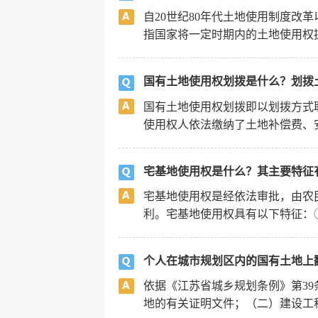
自20世纪80年代土地使用制度改
指国家将一定时期内的土地使用权提
国有土地使用权划拨是什么？划拨
国有土地使用权划拨即以划拨方式
使用权人依法缴纳了土地补偿费、安
宅基地使用权是什么？其主要特征
宅基地使用权是经依法审批，由农
利。宅基地使用权具有以下特征：①
个人在城市规划区内的国有土地上
依据《江苏省城乡规划条例》第3
地的有关证明文件；（二）建设工程