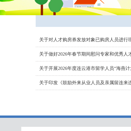
关于对人才购房券发放对象已购房人员进行
关于做好2026年春节期间慰问专家和优秀人
关于开展2026年度连云港市留学人员“海燕
关于印发《鼓励外来从业人员及亲属留连来