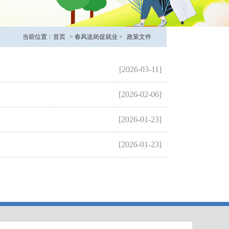
当前位置：
首页
>
春风送岗促就业
>
政策文件
[2026-03-11]
[2026-02-06]
[2026-01-23]
[2026-01-23]