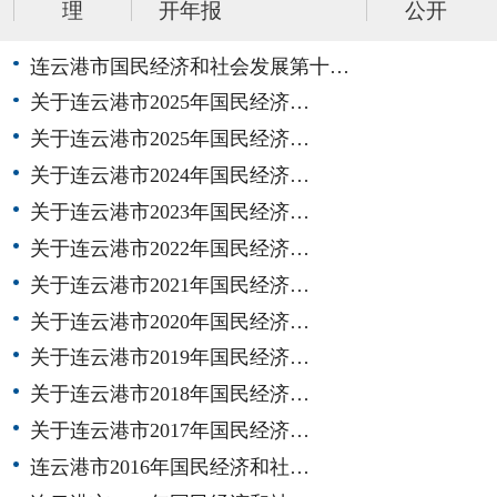
理
开年报
公开
连云港市国民经济和社会发展第十…
关于连云港市2025年国民经济…
关于连云港市2025年国民经济…
关于连云港市2024年国民经济…
关于连云港市2023年国民经济…
关于连云港市2022年国民经济…
关于连云港市2021年国民经济…
关于连云港市2020年国民经济…
关于连云港市2019年国民经济…
关于连云港市2018年国民经济…
关于连云港市2017年国民经济…
连云港市2016年国民经济和社…