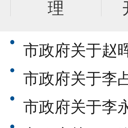
理
市政府关于赵
市政府关于李
市政府关于李