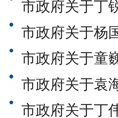
市政府关于丁
市政府关于杨
市政府关于童
市政府关于袁
市政府关于丁