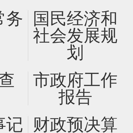
常务
国民经济和
社会发展规
划
查
市政府工作
报告
事记
财政预决算