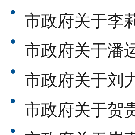
市政府关于李
市政府关于潘
市政府关于刘
市政府关于贺