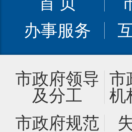
首 页
办事服务
市政府领导
市
及分工
机
市政府规范