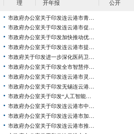
理
开年报
公开
市政府办公室关于印发连云港市青…
市政府办公室关于印发连云港市促…
市政府办公室关于印发加快推动优…
市政府办公室关于印发连云港市提…
市政府关于印发进一步深化医药卫…
市政府办公室关于印发全市智慧停…
市政府办公室关于印发连云港市灵…
市政府办公室关于印发无锡连云港…
市政府办公室关于印发“人工智能…
市政府办公室关于印发连云港市中…
市政府办公室关于印发连云港市加…
市政府办公室关于印发连云港市推…