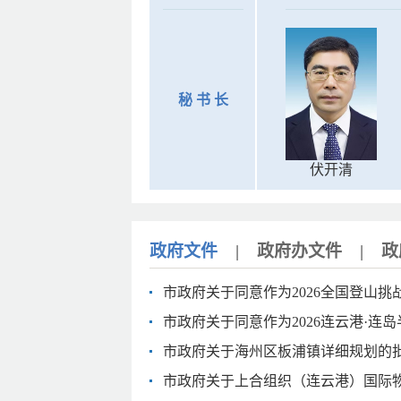
秘 书 长
伏开清
政府文件
|
政府办文件
|
政
市政府关于同意作为2026全国登山挑
市政府关于同意作为2026连云港·连
市政府关于海州区板浦镇详细规划的
市政府关于上合组织（连云港）国际物流园详