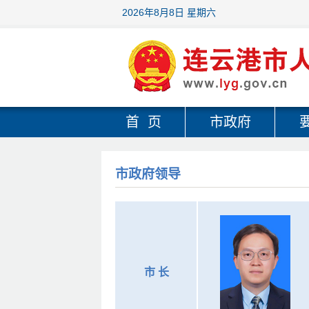
2026年8月8日 星期六
首 页
市政府
市政府领导
市 长