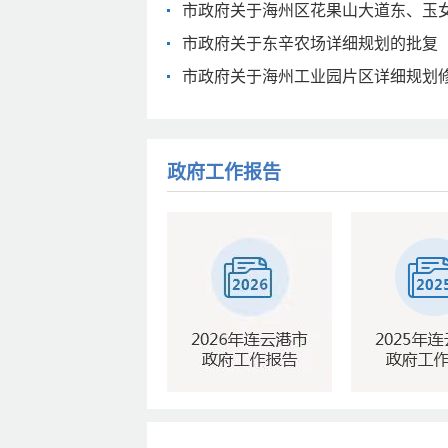
市政府关于海州区花果山大道东、玉
市政府关于东辛农场详细规划的批复
市政府关于海州工业园片区详细规划
政府工作报告