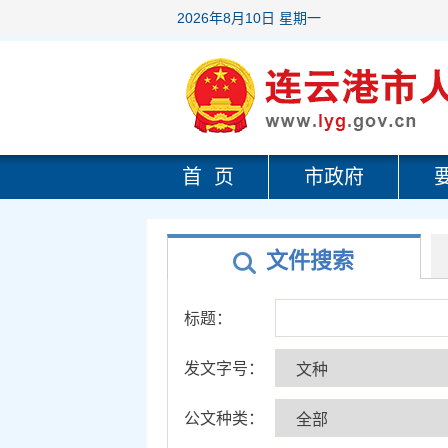
2026年8月10日 星期一
首 页
市政府
文件搜索
标题：
发文字号：
公文种类：