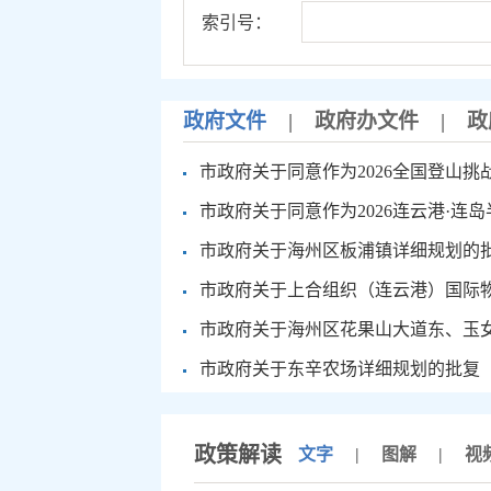
索引号：
政府文件
|
政府办文件
|
政
市政府关于同意作为2026全国登山挑战
市政府关于同意作为2026连云港·连岛
市政府关于海州区板浦镇详细规划的
市政府关于上合组织（连云港）国际物流园
市政府关于海州区花果山大道东、玉女
市政府关于东辛农场详细规划的批复
政策解读
文字
|
图解
|
视