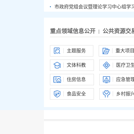
市政府党组会议暨理论学习中心组学
重点领域信息公开
公共资源交
|
主题服务
重大项
文体科教
医疗卫
住房信息
应急管
食品安全
乡村振