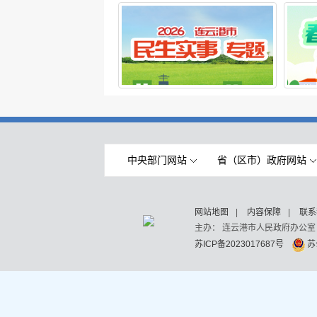
中央部门网站
省（区市）政府网站
网站地图
|
内容保障
|
联系
主办： 连云港市人民政府办公室
苏ICP备2023017687号
苏