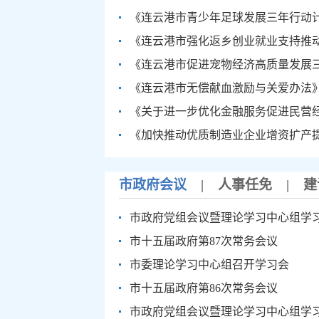
《连云港市青少年足球发展三年行动计划
《连云港市强化返乡创业就业支持推动
《连云港市促进宠物经济高质量发展三年行
《连云港市无偿献血激励与关爱办法
《关于进一步优化金融服务促进民营
《加快推动优质制造业企业增资扩产提质增
市政府会议
|
人事任免
|
建
市政府党组会议暨理论学习中心组学
市十五届政府第87次常务会议
市委理论学习中心组召开学习会
市十五届政府第86次常务会议
市政府党组会议暨理论学习中心组学